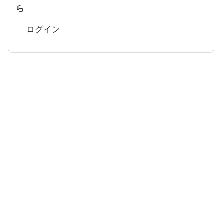
ら
ログイン