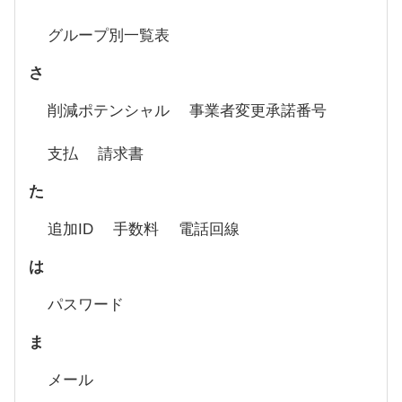
グループ別一覧表
さ
削減ポテンシャル
事業者変更承諾番号
支払
請求書
た
追加ID
手数料
電話回線
は
パスワード
ま
メール