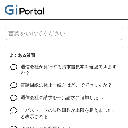
よくある質問
通信会社が発行する請求書原本を確認できます
か？
電話回線の休止手続きはどこでできますか？
通信会社の請求を一括請求に追加したい
「パスワードの失敗回数が上限を超えました」
と表示される